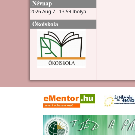
Névnap
2026 Aug 7 - 13:59
Ibolya
Ökoiskola