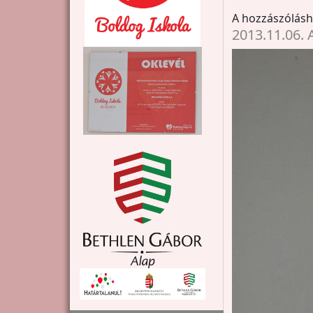
A hozzászólás
2013.11.06.