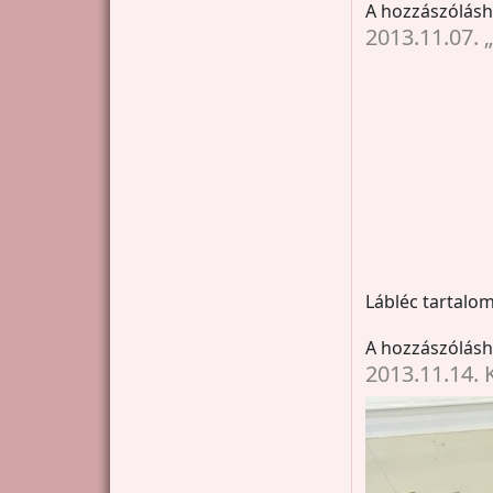
A hozzászólás
2013.11.07. 
Lábléc tartalom
A hozzászólás
2013.11.14. K