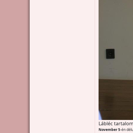
Lábléc tartalom
November 5
-én dél