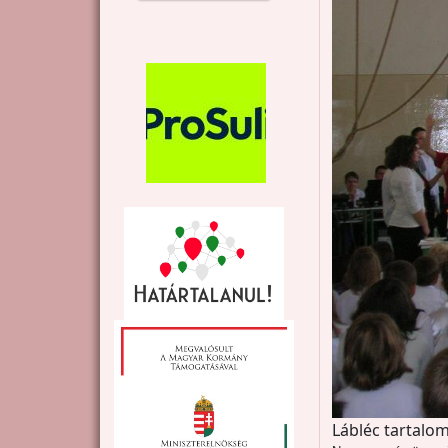
Lábléc tartalom