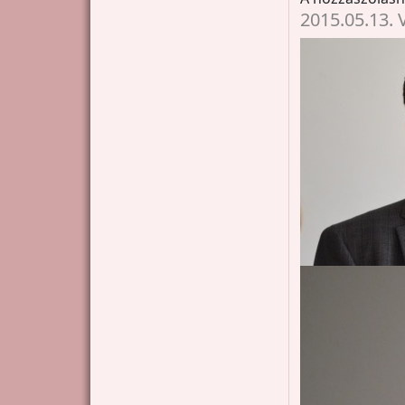
2015.05.13. 