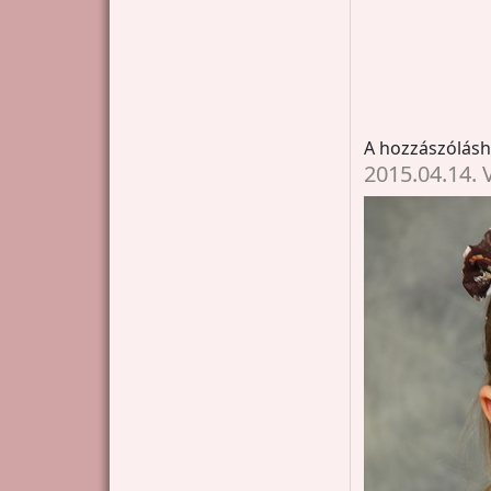
A hozzászólás
2015.04.14. 