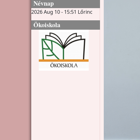
Névnap
2026 Aug 10 - 15:51
Lőrinc
Ökoiskola