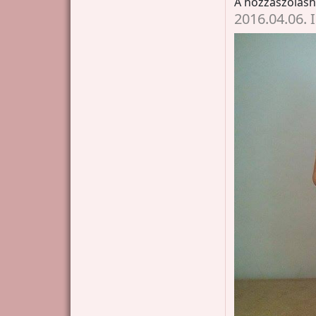
A hozzászólás
2016.04.06.