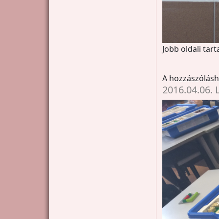
Jobb oldali tar
A hozzászólás
2016.04.06.