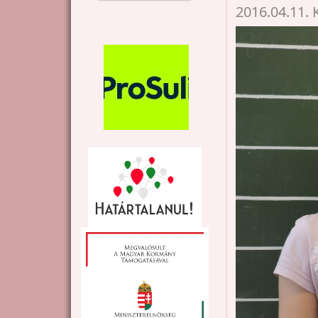
2016.04.11. 