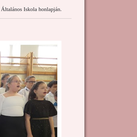
Általános Iskola honlapján.